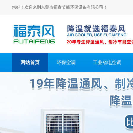
您好！欢迎来到东莞市福泰节能环保设备有限公司！
网站首页
环保空调
工业省电空调