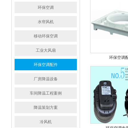
环保空调
水帘风机
移动环保空调
工业大风扇
环保空调配
环保空调配件
厂房降温设备
车间降温工程案例
降温策划方案
冷风机