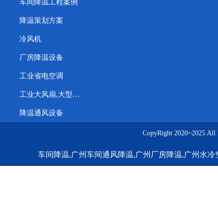
车间降温工程案例
降温策划方案
冷风机
厂房降温设备
工业省电空调
工业大风扇,大型直驱工业风扇,直驱工业风扇,工业大吊扇,大型工业节能风扇
降温通风设备
CopyRight 2020~20
车间降温,广州车间通风降温,广州厂房降温,广州水冷