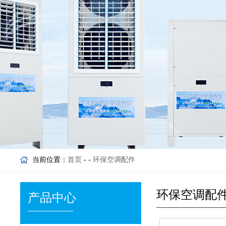
当前位置：
首页
- -
环保空调配件
环保空调配
产品中心