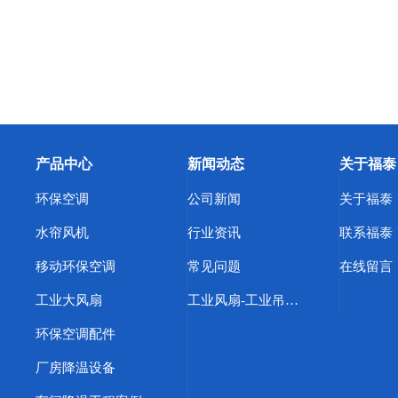
产品中心
新闻动态
关于福泰
环保空调
公司新闻
关于福泰
水帘风机
行业资讯
联系福泰
移动环保空调
常见问题
在线留言
工业大风扇
工业风扇-工业吊扇-工业大吊扇-东莞市福泰节能环保设备有限公司主营
环保空调配件
厂房降温设备