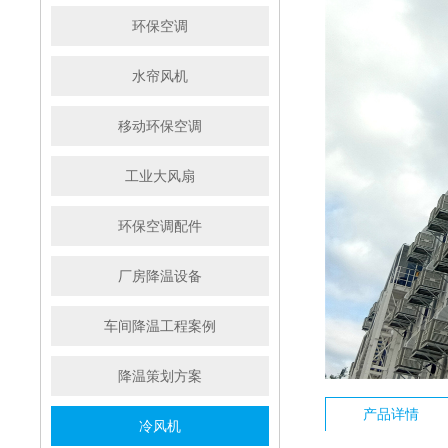
环保空调
水帘风机
移动环保空调
工业大风扇
环保空调配件
厂房降温设备
车间降温工程案例
降温策划方案
产品详情
冷风机