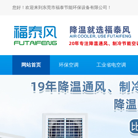
您好！欢迎来到东莞市福泰节能环保设备有限公司！
网站首页
环保空调
工业省电空调