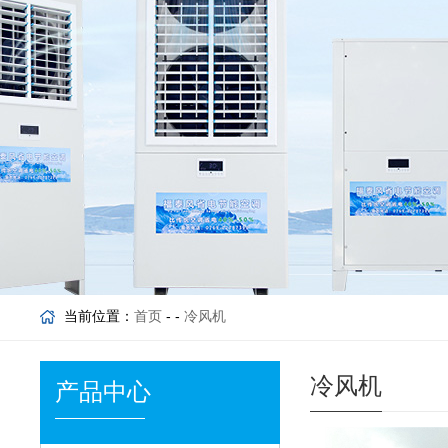
当前位置：
首页
- -
冷风机
冷风机
产品中心