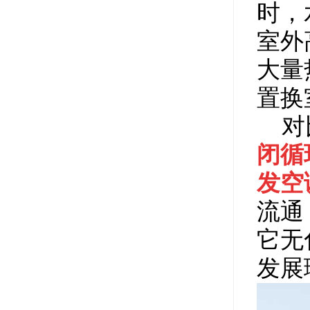
时，
室外
大量
置换
对
闭循
发空
流通
它无
发展