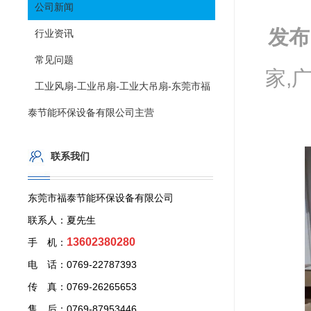
公司新闻
发布
行业资讯
常见问题
家,
工业风扇-工业吊扇-工业大吊扇-东莞市福
泰节能环保设备有限公司主营
联系我们
东莞市福泰节能环保设备有限公司
联系人：夏先生
13602380280
手 机：
电 话：0769-22787393
传 真：0769-26265653
售 后：0769-87953446