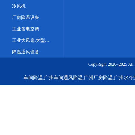
冷风机
厂房降温设备
工业省电空调
工业大风扇,大型直驱工业风扇,直驱工业风扇,工业大吊扇,大型工业节能风扇
降温通风设备
CopyRight 2020~20
车间降温,广州车间通风降温,广州厂房降温,广州水冷