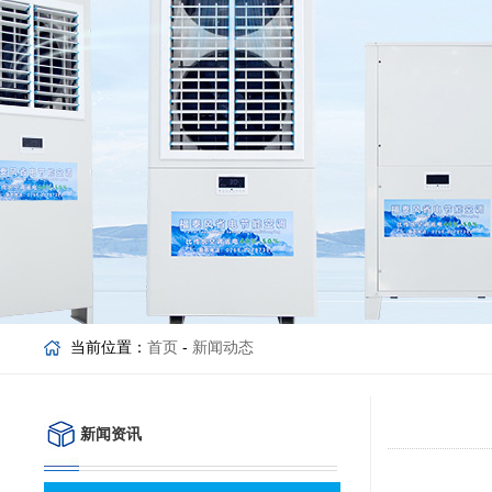
当前位置：
首页
-
新闻动态
新闻资讯