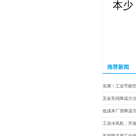
本少
推荐新闻
实测！工业节能
五金车间降温方
低成本厂房降温
工业冷风机：开
车间降温用工业