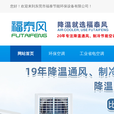
您好！欢迎来到东莞市福泰节能环保设备有限公司！
网站首页
环保空调
工业省电空调