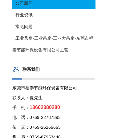
公司新闻
行业资讯
常见问题
工业风扇-工业吊扇-工业大吊扇-东莞市福
泰节能环保设备有限公司主营
联系我们
东莞市福泰节能环保设备有限公司
联系人：夏先生
13602380280
手 机：
电 话：0769-22787393
传 真：0769-26265653
售 后：0769-87953446