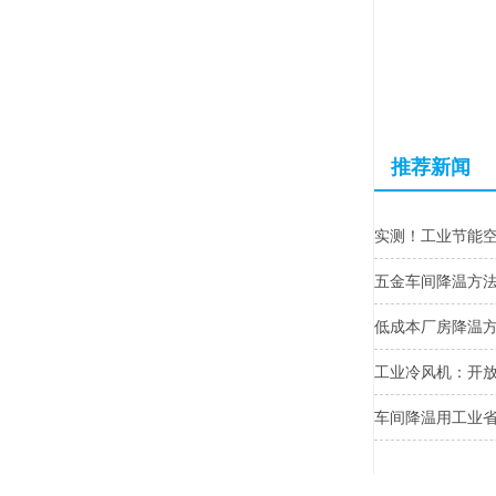
推荐新闻
实测！工业节能
五金车间降温方
低成本厂房降温
工业冷风机：开
车间降温用工业