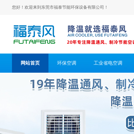
您好！欢迎来到东莞市福泰节能环保设备有限公司！
网站首页
环保空调
工业省电空调