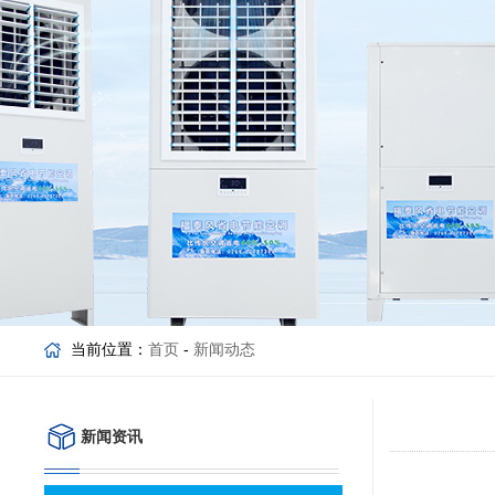
当前位置：
首页
-
新闻动态
新闻资讯