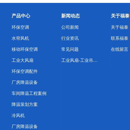
产品中心
新闻动态
关于福泰
环保空调
公司新闻
关于福泰
水帘风机
行业资讯
联系福泰
移动环保空调
常见问题
在线留言
工业大风扇
工业风扇-工业吊扇-工业大吊扇-东莞市福泰节能环保设备有限公司主营
环保空调配件
厂房降温设备
车间降温工程案例
降温策划方案
冷风机
厂房降温设备